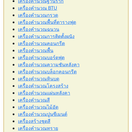
เครื่องคำนวณฐานราก
เครื่องคำนวณ BTU
เครื่องคำนวณกรวด
เครื่องคำนวณพื้นที่ตารางฟุต
เครื่องคำนวณฉนวน
เครื่องคำนวณการติดตั้งผนัง
เครื่องคำนวณคอนกรีต
เครื่องคำนวณพื้น
เครื่องคำนวณบอร์ดฟุต
เครื่องคำนวณความชันหลังคา
เครื่องคำนวณบล็อกคอนกรีต
เครื่องคำนวณหินบด
เครื่องคำนวณโครงสร้าง
เครื่องคำนวณแผ่นหลังคา
เครื่องคำนวณสี
เครื่องคำนวณไม้อัด
เครื่องคำนวณปูนซีเมนต์
เครื่องสร้างชุดสี
เครื่องคำนวณทราย