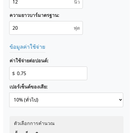
นิ้ว
ความยาวบาร์มาตรฐาน:
ฟุต
ข้อมูลค่าใช้จ่าย
ค่าใช้จ่ายต่อปอนด์:
$
เปอร์เซ็นต์ของเสีย:
ตัวเลือกการคำนวณ