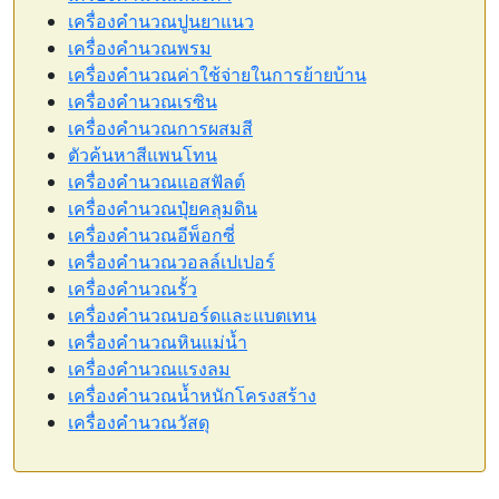
เครื่องคำนวณปูนยาแนว
เครื่องคำนวณพรม
เครื่องคำนวณค่าใช้จ่ายในการย้ายบ้าน
เครื่องคำนวณเรซิน
เครื่องคำนวณการผสมสี
ตัวค้นหาสีแพนโทน
เครื่องคำนวณแอสฟัลต์
เครื่องคำนวณปุ๋ยคลุมดิน
เครื่องคำนวณอีพ็อกซี่
เครื่องคำนวณวอลล์เปเปอร์
เครื่องคำนวณรั้ว
เครื่องคำนวณบอร์ดและแบตเทน
เครื่องคำนวณหินแม่น้ำ
เครื่องคำนวณแรงลม
เครื่องคำนวณน้ำหนักโครงสร้าง
เครื่องคำนวณวัสดุ