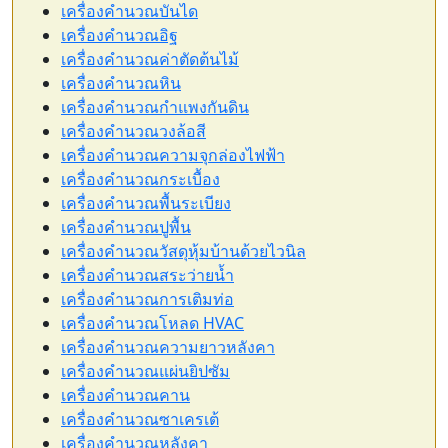
เครื่องคำนวณบันได
เครื่องคำนวณอิฐ
เครื่องคำนวณค่าตัดต้นไม้
เครื่องคำนวณหิน
เครื่องคำนวณกำแพงกันดิน
เครื่องคำนวณวงล้อสี
เครื่องคำนวณความจุกล่องไฟฟ้า
เครื่องคำนวณกระเบื้อง
เครื่องคำนวณพื้นระเบียง
เครื่องคำนวณปูพื้น
เครื่องคำนวณวัสดุหุ้มบ้านด้วยไวนิล
เครื่องคำนวณสระว่ายน้ำ
เครื่องคำนวณการเติมท่อ
เครื่องคำนวณโหลด HVAC
เครื่องคำนวณความยาวหลังคา
เครื่องคำนวณแผ่นยิปซัม
เครื่องคำนวณคาน
เครื่องคำนวณซาเครเต้
เครื่องคำนวณหลังคา