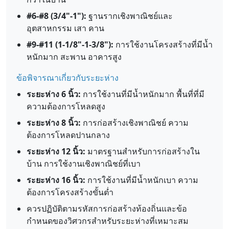
#6-#8 (3/4"-1"):
ฐานรากเชิงพาณิชย์และ
อุตสาหกรรม เสา คาน
#9-#11 (1-1/8"-1-3/8"):
การใช้งานโครงสร้างที่มีน้ำ
หนักมาก สะพาน อาคารสูง
ข้อพิจารณาเกี่ยวกับระยะห่าง
ระยะห่าง 6 นิ้ว:
การใช้งานที่มีน้ำหนักมาก พื้นที่ที่มี
ความต้องการโหลดสูง
ระยะห่าง 8 นิ้ว:
การก่อสร้างเชิงพาณิชย์ ความ
ต้องการโหลดปานกลาง
ระยะห่าง 12 นิ้ว:
มาตรฐานสำหรับการก่อสร้างใน
บ้าน การใช้งานเชิงพาณิชย์ที่เบา
ระยะห่าง 16 นิ้ว:
การใช้งานที่มีน้ำหนักเบา ความ
ต้องการโครงสร้างขั้นต่ำ
ควรปฏิบัติตามรหัสการก่อสร้างท้องถิ่นและข้อ
กำหนดของวิศวกรสำหรับระยะห่างที่เหมาะสม