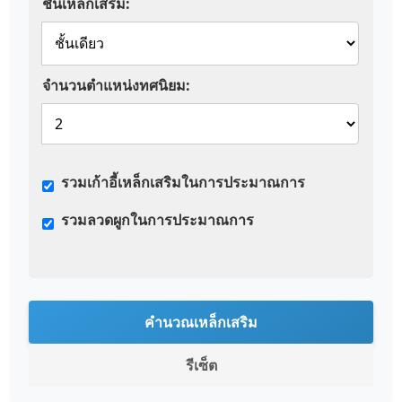
ชั้นเหล็กเสริม:
จำนวนตำแหน่งทศนิยม:
รวมเก้าอี้เหล็กเสริมในการประมาณการ
รวมลวดผูกในการประมาณการ
คำนวณเหล็กเสริม
รีเซ็ต