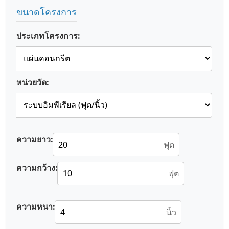
ขนาดโครงการ
ประเภทโครงการ:
หน่วยวัด:
ความยาว:
ฟุต
ความกว้าง:
ฟุต
ความหนา:
นิ้ว