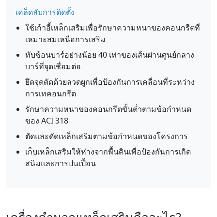
เคล็ดลับการติดตั้ง
ใช้เก้าอี้เหล็กเสริมเพื่อรักษาความหนาของคอนกรีตที่
เหมาะสมเหนือการเสริม
ทับซ้อนบาร์อย่างน้อย 40 เท่าของเส้นผ่านศูนย์กลาง
บาร์ที่จุดเชื่อมต่อ
ยึดจุดตัดด้วยลวดผูกเพื่อป้องกันการเคลื่อนที่ระหว่าง
การเทคอนกรีต
รักษาความหนาของคอนกรีตขั้นต่ำตามข้อกำหนด
ของ ACI 318
ตัดและดัดเหล็กเสริมตามข้อกำหนดของโครงการ
เก็บเหล็กเสริมให้ห่างจากพื้นดินเพื่อป้องกันการเกิด
สนิมและการปนเปื้อน