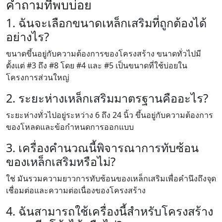
คำถามที่พบบ่อย
1. ฉันจะเลือกขนาดเหล็กเสริมที่ถูกต้องได้
อย่างไร?
ขนาดขึ้นอยู่กับความต้องการของโครงสร้าง ขนาดทั่วไปมี
ตั้งแต่ #3 ถึง #8 โดย #4 และ #5 เป็นขนาดที่ใช้บ่อยใน
โครงการส่วนใหญ่
2. ระยะห่างเหล็กเสริมมาตรฐานคืออะไร?
ระยะห่างทั่วไปอยู่ระหว่าง 6 ถึง 24 นิ้ว ขึ้นอยู่กับความต้องการ
ของโหลดและข้อกำหนดการออกแบบ
3. เครื่องคำนวณนี้พิจารณาการทับซ้อน
ของเหล็กเสริมหรือไม่?
ใช่ มันรวมความยาวการทับซ้อนของเหล็กเสริมเพื่อคำนึงถึงจุด
เชื่อมต่อและความต่อเนื่องของโครงสร้าง
4. ฉันสามารถใช้เครื่องนี้สำหรับโครงสร้าง