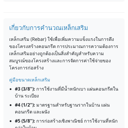
เกี่ยวกับการคำนวณเหล็กเสริม
เหล็กเสริม (Rebar) ใช้เพื่อเพิ่มความแข็งแรงในการดึง
ของโครงสร้างคอนกรีต การประมาณการความต้องการ
เหล็กเสริมอย่างถูกต้องเป็นสิ่งสำคัญสำหรับความ
สมบูรณ์ของโครงสร้างและการจัดการค่าใช้จ่ายของ
โครงการก่อสร้าง
คู่มือขนาดเหล็กเสริม
#3 (3/8"):
การใช้งานที่มีน้ำหนักเบา แผ่นคอนกรีตใน
บ้าน ระเบียง
#4 (1/2"):
มาตรฐานสำหรับฐานรากในบ้าน แผ่น
คอนกรีต และผนัง
#5 (5/8"):
การก่อสร้างเชิงพาณิชย์ การใช้งานที่หนัก
กว่าในบ้าน