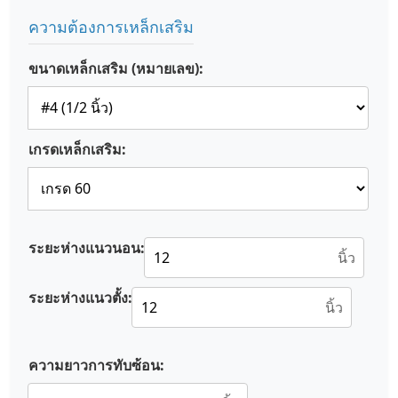
ความต้องการเหล็กเสริม
ขนาดเหล็กเสริม (หมายเลข):
เกรดเหล็กเสริม:
ระยะห่างแนวนอน:
นิ้ว
ระยะห่างแนวตั้ง:
นิ้ว
ความยาวการทับซ้อน: