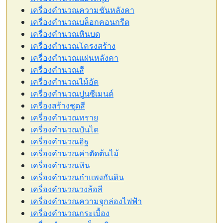
เครื่องคำนวณความชันหลังคา
เครื่องคำนวณบล็อกคอนกรีต
เครื่องคำนวณหินบด
เครื่องคำนวณโครงสร้าง
เครื่องคำนวณแผ่นหลังคา
เครื่องคำนวณสี
เครื่องคำนวณไม้อัด
เครื่องคำนวณปูนซีเมนต์
เครื่องสร้างชุดสี
เครื่องคำนวณทราย
เครื่องคำนวณบันได
เครื่องคำนวณอิฐ
เครื่องคำนวณค่าตัดต้นไม้
เครื่องคำนวณหิน
เครื่องคำนวณกำแพงกันดิน
เครื่องคำนวณวงล้อสี
เครื่องคำนวณความจุกล่องไฟฟ้า
เครื่องคำนวณกระเบื้อง