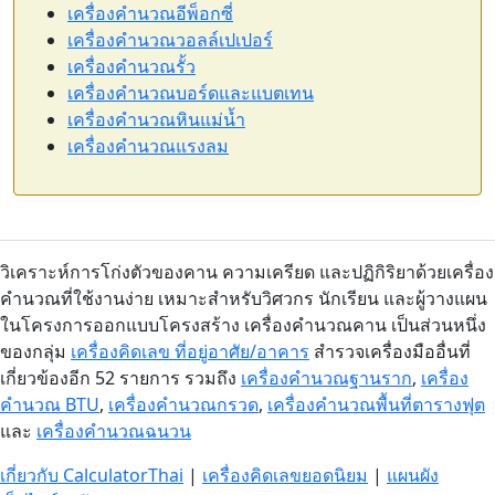
เครื่องคำนวณอีพ็อกซี่
เครื่องคำนวณวอลล์เปเปอร์
เครื่องคำนวณรั้ว
เครื่องคำนวณบอร์ดและแบตเทน
เครื่องคำนวณหินแม่น้ำ
เครื่องคำนวณแรงลม
วิเคราะห์การโก่งตัวของคาน ความเครียด และปฏิกิริยาด้วยเครื่อง
คำนวณที่ใช้งานง่าย เหมาะสำหรับวิศวกร นักเรียน และผู้วางแผน
ในโครงการออกแบบโครงสร้าง เครื่องคำนวณคาน เป็นส่วนหนึ่ง
ของกลุ่ม
เครื่องคิดเลข ที่อยู่อาศัย/อาคาร
สำรวจเครื่องมืออื่นที่
เกี่ยวข้องอีก 52 รายการ รวมถึง
เครื่องคำนวณฐานราก
,
เครื่อง
คำนวณ BTU
,
เครื่องคำนวณกรวด
,
เครื่องคำนวณพื้นที่ตารางฟุต
และ
เครื่องคำนวณฉนวน
เกี่ยวกับ CalculatorThai
|
เครื่องคิดเลขยอดนิยม
|
แผนผัง