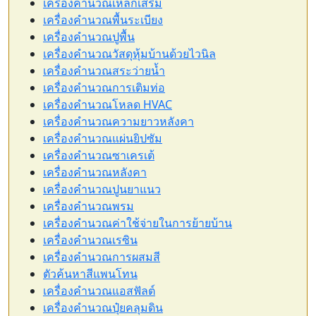
เครื่องคำนวณเหล็กเสริม
เครื่องคำนวณพื้นระเบียง
เครื่องคำนวณปูพื้น
เครื่องคำนวณวัสดุหุ้มบ้านด้วยไวนิล
เครื่องคำนวณสระว่ายน้ำ
เครื่องคำนวณการเติมท่อ
เครื่องคำนวณโหลด HVAC
เครื่องคำนวณความยาวหลังคา
เครื่องคำนวณแผ่นยิปซัม
เครื่องคำนวณซาเครเต้
เครื่องคำนวณหลังคา
เครื่องคำนวณปูนยาแนว
เครื่องคำนวณพรม
เครื่องคำนวณค่าใช้จ่ายในการย้ายบ้าน
เครื่องคำนวณเรซิน
เครื่องคำนวณการผสมสี
ตัวค้นหาสีแพนโทน
เครื่องคำนวณแอสฟัลต์
เครื่องคำนวณปุ๋ยคลุมดิน