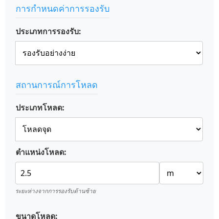
การกำหนดค่าการรองรับ
ประเภทการรองรับ:
สถานการณ์การโหลด
ประเภทโหลด:
ตำแหน่งโหลด:
ระยะห่างจากการรองรับด้านซ้าย
ขนาดโหลด: