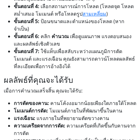
ขั้นตอนที่ 4:
เลือกสถานการณ์การโหลด (โหลดจุด โหลด
สม่ำเสมอ โมเมนต์ หรือโหลดรูป
สามเหลี่ยม
)
ขั้นตอนที่ 5:
ป้อนขนาดและตำแหน่งของโหลด (หาก
จำเป็น)
ขั้นตอนที่ 6:
คลิก
คำนวณ
เพื่อดูแผนภาพ แรงตอบสนอง
และผลลัพธ์เชิงตัวเลข
ขั้นตอนที่ 7:
ใช้แท็บเพื่อสลับระหว่างแผนภูมิการดัด
โมเมนต์ และแรงเฉือน คุณยังสามารถดาวน์โหลดผลลัพธ์
ที่ละเอียดเพื่อการอ้างอิงได้
ผลลัพธ์ที่คุณจะได้รับ
เมื่อการคำนวณเสร็จสิ้น คุณจะได้รับ:
การดัดของคาน:
คานโค้งงอมากน้อยเพียงใดภายใต้โหลด
โมเมนต์การดัด:
โมเมนต์ภายในที่พัฒนาขึ้นในคาน
แรงเฉือน:
แรงภายในที่พยายามตัดขวางคาน
ความเครียดจากการดัด:
ความเครียดที่เกิดขึ้นกับคานจาก
การดัด