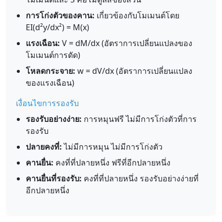
การโก่งตัวของคาน:
เกี่ยวข้องกับโมเมนต์โดย
EI(d²y/dx²) = M(x)
แรงเฉือน:
V = dM/dx (อัตราการเปลี่ยนแปลงของ
โมเมนต์การดัด)
โหลดกระจาย:
w = dV/dx (อัตราการเปลี่ยนแปลง
ของแรงเฉือน)
เงื่อนไขการรองรับ
รองรับอย่างง่าย:
การหมุนฟรี ไม่มีการโก่งตัวที่การ
รองรับ
ปลายคงที่:
ไม่มีการหมุน ไม่มีการโก่งตัว
คานยื่น:
คงที่ที่ปลายหนึ่ง ฟรีที่อีกปลายหนึ่ง
คานยื่นที่รองรับ:
คงที่ที่ปลายหนึ่ง รองรับอย่างง่ายที่
อีกปลายหนึ่ง