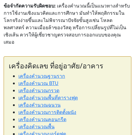
ข้อจำกัดความรับผิดชอบ:
เครื่องคำนวณนี้เป็นแนวทางสำหรับ
การใช้งานเชิงแนวคิดและการศึกษา มันทำให้พฤติกรรมใน
โลกจริงง่ายขึ้นและไม่พิจารณาปัจจัยขั้นสูงเช่น โหลด
พลศาสตร์ ความเมื่อยล้าของวัสดุ หรือการเปลี่ยนรูปที่ไม่เป็น
เชิงเส้น ควรให้ผู้เชี่ยวชาญตรวจสอบการออกแบบของคุณ
เสมอ
เครื่องคิดเลข ที่อยู่อาศัย/อาคาร
เครื่องคำนวณฐานราก
เครื่องคำนวณ BTU
เครื่องคำนวณกรวด
เครื่องคำนวณพื้นที่ตารางฟุต
เครื่องคำนวณฉนวน
เครื่องคำนวณการติดตั้งผนัง
เครื่องคำนวณคอนกรีต
เครื่องคำนวณพื้น
เครื่องคำนวณบอร์ดฟุต