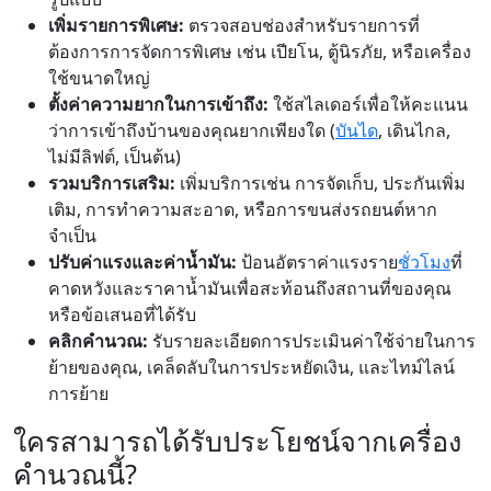
เพิ่มรายการพิเศษ:
ตรวจสอบช่องสำหรับรายการที่
ต้องการการจัดการพิเศษ เช่น เปียโน, ตู้นิรภัย, หรือเครื่อง
ใช้ขนาดใหญ่
ตั้งค่าความยากในการเข้าถึง:
ใช้สไลเดอร์เพื่อให้คะแนน
ว่าการเข้าถึงบ้านของคุณยากเพียงใด (
บันได
, เดินไกล,
ไม่มีลิฟต์, เป็นต้น)
รวมบริการเสริม:
เพิ่มบริการเช่น การจัดเก็บ, ประกันเพิ่ม
เติม, การทำความสะอาด, หรือการขนส่งรถยนต์หาก
จำเป็น
ปรับค่าแรงและค่าน้ำมัน:
ป้อนอัตราค่าแรงราย
ชั่วโมง
ที่
คาดหวังและราคาน้ำมันเพื่อสะท้อนถึงสถานที่ของคุณ
หรือข้อเสนอที่ได้รับ
คลิกคำนวณ:
รับรายละเอียดการประเมินค่าใช้จ่ายในการ
ย้ายของคุณ, เคล็ดลับในการประหยัดเงิน, และไทม์ไลน์
การย้าย
ใครสามารถได้รับประโยชน์จากเครื่อง
คำนวณนี้?