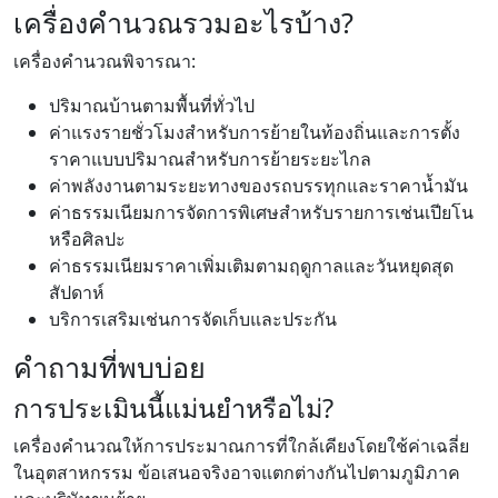
เครื่องคำนวณรวมอะไรบ้าง?
เครื่องคำนวณพิจารณา:
ปริมาณบ้านตามพื้นที่ทั่วไป
ค่าแรงรายชั่วโมงสำหรับการย้ายในท้องถิ่นและการตั้ง
ราคาแบบปริมาณสำหรับการย้ายระยะไกล
ค่าพลังงานตามระยะทางของรถบรรทุกและราคาน้ำมัน
ค่าธรรมเนียมการจัดการพิเศษสำหรับรายการเช่นเปียโน
หรือศิลปะ
ค่าธรรมเนียมราคาเพิ่มเติมตามฤดูกาลและวันหยุดสุด
สัปดาห์
บริการเสริมเช่นการจัดเก็บและประกัน
คำถามที่พบบ่อย
การประเมินนี้แม่นยำหรือไม่?
เครื่องคำนวณให้การประมาณการที่ใกล้เคียงโดยใช้ค่าเฉลี่ย
ในอุตสาหกรรม ข้อเสนอจริงอาจแตกต่างกันไปตามภูมิภาค