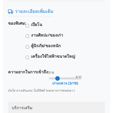
รายละเอียดเพิ่มเติม
ของพิเศษ:
เปียโน
งานศิลปะ/ของเก่า
ตู้นิรภัย/ของหนัก
เครื่องใช้ไฟฟ้าขนาดใหญ่
ความยากในการเข้าถึง:
ง่าย
ยาก
ปานกลาง (3/10)
บันได ทางเดินแคบ ไม่มีลิฟต์ ระยะทางการขนส่งยาว
บริการเสริม