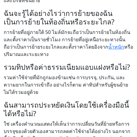
และบริษัทขนย้าย
ฉันจะรู้ได้อย่างไรว่าการย้ายของฉัน
เป็นการย้ายในท้องถิ่นหรือระยะไกล?
การย้ายที่อยู่ภายใต้ 50 ไมล์มักจะถือว่าเป็นการย้ายในท้องถิ่น
และตั้งราคาเป็นรายชั่วโมง การย้ายที่อยู่เหนือระยะทางนั้น
ถือว่าเป็นการย้ายระยะไกลและตั้งราคาโดยอิงจาก
น้ำหนัก
หรือ
ปริมาณและระยะทาง
รวมทิปหรือค่าธรรมเนียมแอบแฝงหรือไม่?
รวมค่าใช้จ่ายที่มักถูกมองข้ามเช่น การบรรจุ, ประกัน, และ
ความยากในการเข้าถึง อย่างไรก็ตาม ค่าทิปสำหรับผู้ขนย้าย
ไม่ได้รวมอยู่ด้วย
ฉันสามารถประหยัดเงินโดยใช้เครื่องมือนี้
ได้หรือไม่?
ใช่ เครื่องคำนวณแสดงให้เห็นว่าการเปลี่ยนวันที่ย้ายหรือการ
บรรจุของด้วยตัวเองสามารถลดค่าใช้จ่ายได้อย่างไร นอกจาก