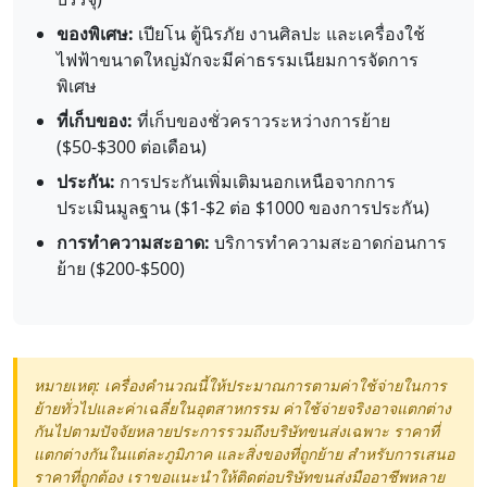
ของพิเศษ:
เปียโน ตู้นิรภัย งานศิลปะ และเครื่องใช้
ไฟฟ้าขนาดใหญ่มักจะมีค่าธรรมเนียมการจัดการ
พิเศษ
ที่เก็บของ:
ที่เก็บของชั่วคราวระหว่างการย้าย
($50-$300 ต่อเดือน)
ประกัน:
การประกันเพิ่มเติมนอกเหนือจากการ
ประเมินมูลฐาน ($1-$2 ต่อ $1000 ของการประกัน)
การทำความสะอาด:
บริการทำความสะอาดก่อนการ
ย้าย ($200-$500)
หมายเหตุ: เครื่องคำนวณนี้ให้ประมาณการตามค่าใช้จ่ายในการ
ย้ายทั่วไปและค่าเฉลี่ยในอุตสาหกรรม ค่าใช้จ่ายจริงอาจแตกต่าง
กันไปตามปัจจัยหลายประการรวมถึงบริษัทขนส่งเฉพาะ ราคาที่
แตกต่างกันในแต่ละภูมิภาค และสิ่งของที่ถูกย้าย สำหรับการเสนอ
ราคาที่ถูกต้อง เราขอแนะนำให้ติดต่อบริษัทขนส่งมืออาชีพหลาย