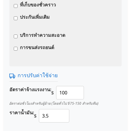
ที่เก็บของชั่วคราว
ประกันเพิ่มเติม
บริการทำความสะอาด
การขนส่งรถยนต์
การปรับค่าใช้จ่าย
อัตราค่าจ้างแรงงาน:
$
อัตราต่อชั่วโมงสำหรับผู้ย้าย (โดยทั่วไป $75-150 สำหรับทีม)
ราคาน้ำมัน:
$