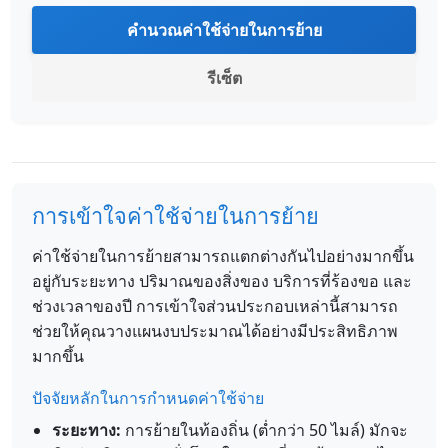
คำนวณค่าใช้จ่ายในการย้าย
รีเซ็ต
การเข้าใจค่าใช้จ่ายในการย้าย
ค่าใช้จ่ายในการย้ายสามารถแตกต่างกันไปอย่างมากขึ้น
อยู่กับระยะทาง ปริมาณของสิ่งของ บริการที่ร้องขอ และ
ช่วงเวลาของปี การเข้าใจส่วนประกอบเหล่านี้สามารถ
ช่วยให้คุณวางแผนงบประมาณได้อย่างมีประสิทธิภาพ
มากขึ้น
ปัจจัยหลักในการกำหนดค่าใช้จ่าย
ระยะทาง:
การย้ายในท้องถิ่น (ต่ำกว่า 50 ไมล์) มักจะ