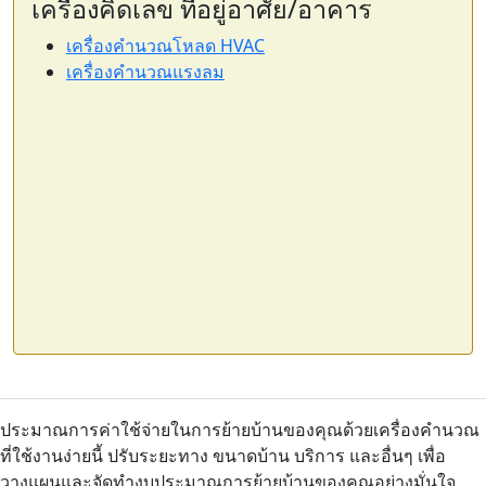
เครื่องคิดเลข ที่อยู่อาศัย/อาคาร
เครื่องคำนวณโหลด HVAC
เครื่องคำนวณแรงลม
ประมาณการค่าใช้จ่ายในการย้ายบ้านของคุณด้วยเครื่องคำนวณ
ที่ใช้งานง่ายนี้ ปรับระยะทาง ขนาดบ้าน บริการ และอื่นๆ เพื่อ
วางแผนและจัดทำงบประมาณการย้ายบ้านของคุณอย่างมั่นใจ