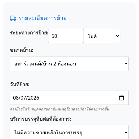
รายละเอียดการย้าย
ระยะทางการย้าย:
ขนาดบ้าน:
วันที่ย้าย:
การย้ายในวันหยุดสุดสัปดาห์และฤดูร้อนอาจมีค่าใช้จ่ายมากขึ้น
บริการบรรจุหีบห่อที่ต้องการ: