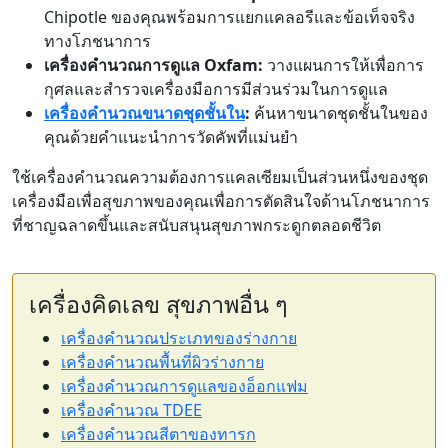
Chipotle ของคุณพร้อมการแยกแคลอรีและข้อเท็จจริง
ทางโภชนาการ
เครื่องคำนวณการดูแล Oxfam:
วางแผนการให้เพื่อการ
กุศลและสำรวจเครื่องมือการมีส่วนร่วมในการดูแล
เครื่องคำนวณขนาดชุดชั้นใน
:
ค้นหาขนาดชุดชั้นในของ
คุณด้วยคำแนะนำการวัดคัพที่แม่นยำ
ใช้เครื่องคำนวณความต้องการแคลเซียมเป็นส่วนหนึ่งของชุด
เครื่องมือเพื่อสุขภาพของคุณเพื่อการตัดสินใจด้านโภชนาการ
ที่ชาญฉลาดขึ้นและสนับสนุนสุขภาพกระดูกตลอดชีวิต
เครื่องคิดเลข สุขภาพอื่น ๆ
เครื่องคำนวณประเภทของร่างกาย
เครื่องคำนวณพื้นที่ผิวร่างกาย
เครื่องคำนวณการดูแลของอ็อกแฟม
เครื่องคำนวณ TDEE
เครื่องคำนวณสีตาของทารก