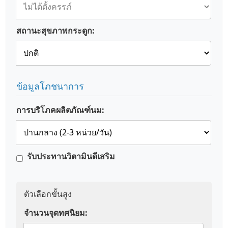
สถานะสุขภาพกระดูก:
ข้อมูลโภชนาการ
การบริโภคผลิตภัณฑ์นม:
รับประทานวิตามินดีเสริม
ตัวเลือกขั้นสูง
จำนวนจุดทศนิยม: