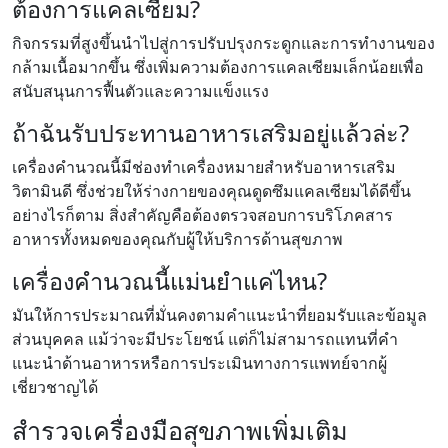
ต้องการแคลเซียม?
กิจกรรมที่สูงขึ้นนำไปสู่การปรับปรุงกระดูกและการทำงานของ
กล้ามเนื้อมากขึ้น ซึ่งเพิ่มความต้องการแคลเซียมเล็กน้อยเพื่อ
สนับสนุนการฟื้นตัวและความแข็งแรง
ถ้าฉันรับประทานอาหารเสริมอยู่แล้วล่ะ?
เครื่องคำนวณนี้มีช่องทำเครื่องหมายสำหรับอาหารเสริม
วิตามินดี ซึ่งช่วยให้ร่างกายของคุณดูดซึมแคลเซียมได้ดีขึ้น
อย่างไรก็ตาม สิ่งสำคัญคือต้องตรวจสอบการบริโภคสาร
อาหารทั้งหมดของคุณกับผู้ให้บริการด้านสุขภาพ
เครื่องคำนวณนี้แม่นยำแค่ไหน?
มันให้การประมาณที่มั่นคงตามคำแนะนำที่ยอมรับและข้อมูล
ส่วนบุคคล แม้ว่าจะมีประโยชน์ แต่ก็ไม่สามารถแทนที่คำ
แนะนำด้านอาหารหรือการประเมินทางการแพทย์จากผู้
เชี่ยวชาญได้
สำรวจเครื่องมือสุขภาพเพิ่มเติม