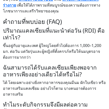
ร่างกาย
เพื่อให้ได้ภาพรวมที่สมบูรณ์ของความต้องการทาง
โภชนาการและสรีรวิทยาของคุณ
คำถามที่พบบ่อย (FAQ)
ปริมาณแคลเซียมที่แนะนำต่อวัน (RDI) คือ
เท่าไร?
ขึ้นอยู่กับอายุและเพศ ผู้ใหญ่โดยทั่วไปต้องการ 1,000–1,200
มก. ต่อวัน แต่วัยรุ่นและผู้หญิงที่ตั้งครรภ์หรือให้นมบุตรอาจ
ต้องการมากกว่า
ฉันสามารถได้รับแคลเซียมเพียงพอจาก
อาหารเพียงอย่างเดียวได้หรือไม่?
ได้ โดยเฉพาะอย่างยิ่งหากอาหารของคุณมีนม ผักใบเขียว หรือ
อาหารเสริมแคลเซียม อย่างไรก็ตาม บางคนอาจต้องการ
อาหารเสริม
ทำไมระดับกิจกรรมจึงมีผลต่อความ