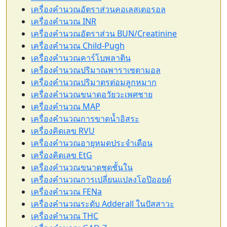
เครื่องคำนวณอัตราส่วนคอเลสเตอรอล
เครื่องคำนวณ INR
เครื่องคำนวณอัตราส่วน BUN/Creatinine
เครื่องคำนวณ Child-Pugh
เครื่องคำนวณคาร์โบพลาติน
เครื่องคำนวณปริมาณพาราเซตามอล
เครื่องคำนวณปริมาตรต่อมลูกหมาก
เครื่องคำนวณขนาดอวัยวะเพศชาย
เครื่องคำนวณ MAP
เครื่องคำนวณการขาดน้ำอิสระ
เครื่องคิดเลข RVU
เครื่องคำนวณอายุหมดประจำเดือน
เครื่องคิดเลข EtG
เครื่องคำนวณขนาดชุดชั้นใน
เครื่องคำนวณการเปลี่ยนแปลงโอปิออยด์
เครื่องคำนวณ FENa
เครื่องคำนวณระดับ Adderall ในปัสสาวะ
เครื่องคำนวณ THC