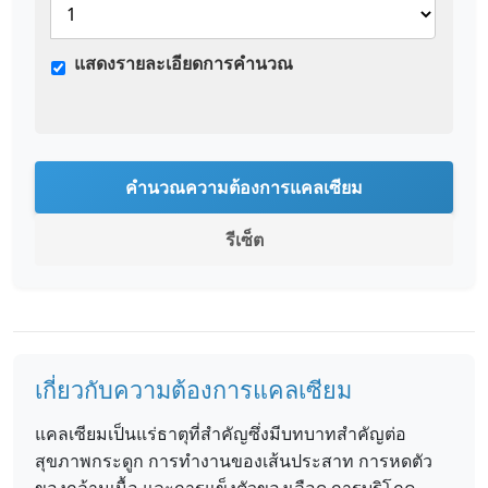
แสดงรายละเอียดการคำนวณ
คำนวณความต้องการแคลเซียม
รีเซ็ต
เกี่ยวกับความต้องการแคลเซียม
แคลเซียมเป็นแร่ธาตุที่สำคัญซึ่งมีบทบาทสำคัญต่อ
สุขภาพกระดูก การทำงานของเส้นประสาท การหดตัว