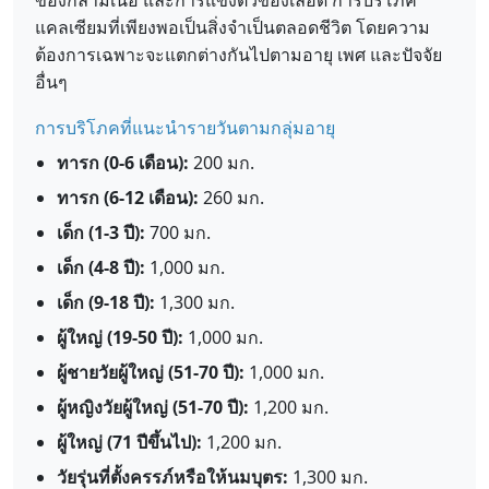
ของกล้ามเนื้อ และการแข็งตัวของเลือด การบริโภค
แคลเซียมที่เพียงพอเป็นสิ่งจำเป็นตลอดชีวิต โดยความ
ต้องการเฉพาะจะแตกต่างกันไปตามอายุ เพศ และปัจจัย
อื่นๆ
การบริโภคที่แนะนำรายวันตามกลุ่มอายุ
ทารก (0-6 เดือน):
200 มก.
ทารก (6-12 เดือน):
260 มก.
เด็ก (1-3 ปี):
700 มก.
เด็ก (4-8 ปี):
1,000 มก.
เด็ก (9-18 ปี):
1,300 มก.
ผู้ใหญ่ (19-50 ปี):
1,000 มก.
ผู้ชายวัยผู้ใหญ่ (51-70 ปี):
1,000 มก.
ผู้หญิงวัยผู้ใหญ่ (51-70 ปี):
1,200 มก.
ผู้ใหญ่ (71 ปีขึ้นไป):
1,200 มก.
วัยรุ่นที่ตั้งครรภ์หรือให้นมบุตร:
1,300 มก.