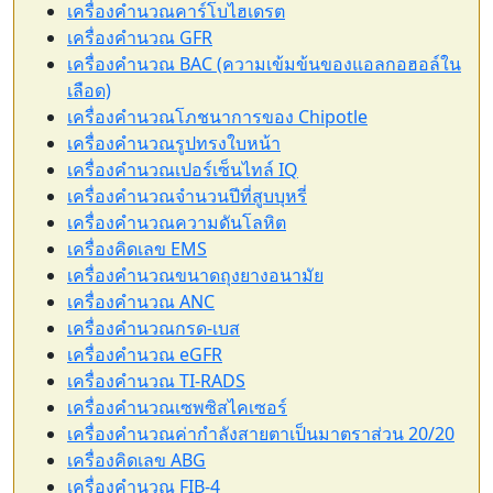
เครื่องคำนวณคาร์โบไฮเดรต
เครื่องคำนวณ GFR
เครื่องคำนวณ BAC (ความเข้มข้นของแอลกอฮอล์ใน
เลือด)
เครื่องคำนวณโภชนาการของ Chipotle
เครื่องคำนวณรูปทรงใบหน้า
เครื่องคำนวณเปอร์เซ็นไทล์ IQ
เครื่องคำนวณจำนวนปีที่สูบบุหรี่
เครื่องคำนวณความดันโลหิต
เครื่องคิดเลข EMS
เครื่องคำนวณขนาดถุงยางอนามัย
เครื่องคำนวณ ANC
เครื่องคำนวณกรด-เบส
เครื่องคำนวณ eGFR
เครื่องคำนวณ TI-RADS
เครื่องคำนวณเซพซิสไคเซอร์
เครื่องคำนวณค่ากำลังสายตาเป็นมาตราส่วน 20/20
เครื่องคิดเลข ABG
เครื่องคำนวณ FIB-4