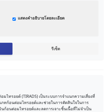
แสดงคำอธิบายโดยละเอียด
รีเซ็ต
มไทรอยด์ (TIRADS) เป็นระบบการจำแนกความเสี่ยงที่
เภทก้อนต่อมไทรอยด์และช่วยในการตัดสินใจในการ
ก้อนต่อมไทรอยด์และลดการเจาะชิ้นเนื้อที่ไม่จำเป็น