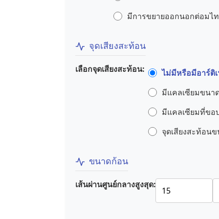
มีการขยายออกนอกต่อมไท
จุดเสียงสะท้อน
เลือกจุดเสียงสะท้อน:
ไม่มีหรือมีอาร์
มีแคลเซียมขนา
มีแคลเซียมที่ขอบ
จุดเสียงสะท้อนข
ขนาดก้อน
เส้นผ่านศูนย์กลางสูงสุด: