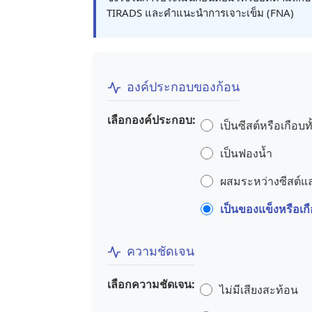
TIRADS และคำแนะนำการเจาะเข็ม (FNA)
องค์ประกอบของก้อน
เลือกองค์ประกอบ:
เป็นซีสต์หรือเกือบท
เป็นฟองน้ำ
ผสมระหว่างซีสต์แ
เป็นของแข็งหรือเก
ความชัดเจน
เลือกความชัดเจน:
ไม่มีเสียงสะท้อน