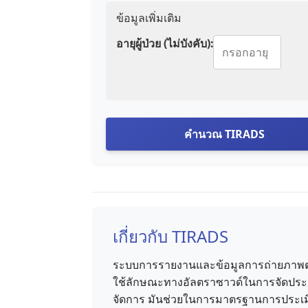
ข้อมูลเพิ่มเติม
อายุผู้ป่วย (ไม่บังคับ):
คำนวณ TIRADS
เกี่ยวกับ TIRADS
ระบบการรายงานและข้อมูลการถ่ายภาพต่อ
ใช้ลักษณะทางอัลตราซาวด์ในการจัดประ
จัดการ มันช่วยในการมาตรฐานการประเมิน