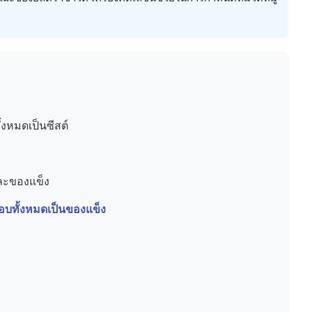
ั้งหมดเป็นซีสต์
ละของแข็ง
ือบทั้งหมดเป็นของแข็ง