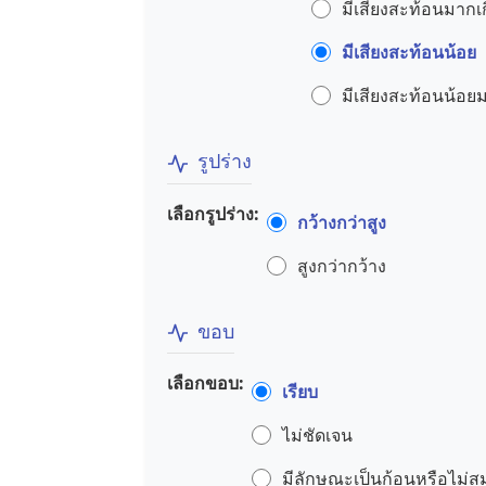
มีเสียงสะท้อนมากเก
มีเสียงสะท้อนน้อย
มีเสียงสะท้อนน้อย
รูปร่าง
เลือกรูปร่าง:
กว้างกว่าสูง
สูงกว่ากว้าง
ขอบ
เลือกขอบ:
เรียบ
ไม่ชัดเจน
มีลักษณะเป็นก้อนหรือไม่ส