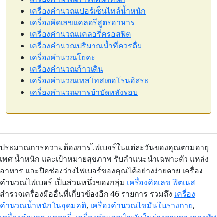
เครื่องคำนวณเปอร์เซ็นไทล์น้ำหนัก
เครื่องคิดเลขแคลอรีสูตรอาหาร
เครื่องคำนวณแคลอรี่ครอสฟิต
เครื่องคำนวณปริมาณน้ำที่ควรดื่ม
เครื่องคำนวณโยคะ
เครื่องคำนวณก้าวเดิน
เครื่องคำนวณเทสโทสเตอโรนอิสระ
เครื่องคำนวณการบำบัดหลังรอบ
ประมาณการความต้องการไฟเบอร์ในแต่ละวันของคุณตามอายุ
เพศ น้ำหนัก และเป้าหมายสุขภาพ รับคำแนะนำเฉพาะตัว แหล่ง
อาหาร และปิดช่องว่างไฟเบอร์ของคุณได้อย่างง่ายดาย เครื่อง
คำนวณไฟเบอร์ เป็นส่วนหนึ่งของกลุ่ม
เครื่องคิดเลข ฟิตเนส
สำรวจเครื่องมืออื่นที่เกี่ยวข้องอีก 46 รายการ รวมถึง
เครื่อง
คำนวณน้ำหนักในอุดมคติ
,
เครื่องคำนวณไขมันในร่างกาย
,