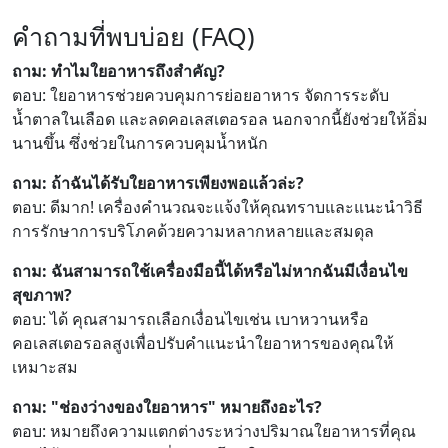
คำถามที่พบบ่อย (FAQ)
ถาม: ทำไมใยอาหารถึงสำคัญ?
ตอบ: ใยอาหารช่วยควบคุมการย่อยอาหาร จัดการระดับ
น้ำตาลในเลือด และลดคอเลสเตอรอล นอกจากนี้ยังช่วยให้อิ่ม
นานขึ้น ซึ่งช่วยในการควบคุมน้ำหนัก
ถาม: ถ้าฉันได้รับใยอาหารเพียงพอแล้วล่ะ?
ตอบ: ดีมาก! เครื่องคำนวณจะแจ้งให้คุณทราบและแนะนำวิธี
การรักษาการบริโภคด้วยความหลากหลายและสมดุล
ถาม: ฉันสามารถใช้เครื่องมือนี้ได้หรือไม่หากฉันมีเงื่อนไข
สุขภาพ?
ตอบ: ได้ คุณสามารถเลือกเงื่อนไขเช่น เบาหวานหรือ
คอเลสเตอรอลสูงเพื่อปรับคำแนะนำใยอาหารของคุณให้
เหมาะสม
ถาม: "ช่องว่างของใยอาหาร" หมายถึงอะไร?
ตอบ: หมายถึงความแตกต่างระหว่างปริมาณใยอาหารที่คุณ