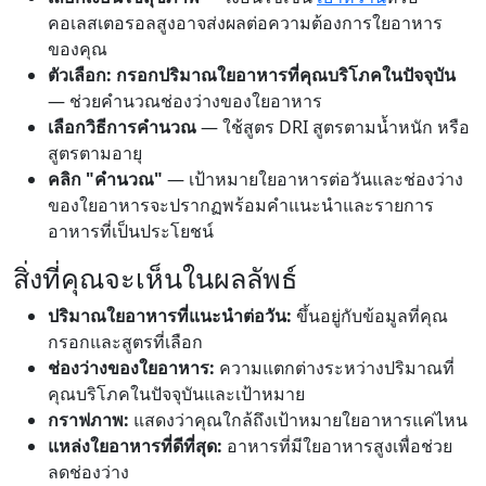
คอเลสเตอรอลสูงอาจส่งผลต่อความต้องการใยอาหาร
ของคุณ
ตัวเลือก: กรอกปริมาณใยอาหารที่คุณบริโภคในปัจจุบัน
— ช่วยคำนวณช่องว่างของใยอาหาร
เลือกวิธีการคำนวณ
— ใช้สูตร DRI สูตรตามน้ำหนัก หรือ
สูตรตามอายุ
คลิก "คำนวณ"
— เป้าหมายใยอาหารต่อวันและช่องว่าง
ของใยอาหารจะปรากฏพร้อมคำแนะนำและรายการ
อาหารที่เป็นประโยชน์
สิ่งที่คุณจะเห็นในผลลัพธ์
ปริมาณใยอาหารที่แนะนำต่อวัน:
ขึ้นอยู่กับข้อมูลที่คุณ
กรอกและสูตรที่เลือก
ช่องว่างของใยอาหาร:
ความแตกต่างระหว่างปริมาณที่
คุณบริโภคในปัจจุบันและเป้าหมาย
กราฟภาพ:
แสดงว่าคุณใกล้ถึงเป้าหมายใยอาหารแค่ไหน
แหล่งใยอาหารที่ดีที่สุด:
อาหารที่มีใยอาหารสูงเพื่อช่วย
ลดช่องว่าง