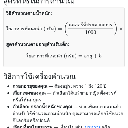
สูตรที่ใช้ในการคำนวณ
วิธีคำนวณตามน้ำหนัก:
ใยอาหารที่แนะนำ (กรัม)
แคลอรีที่ประมาณการ
1000
=
)
×
(
14
แ
ค
ล
อ
ร
ท
ป
ร
ะ
ม
า
ณ
ก
า
ร
ใ
ย
อ
า
ห
า
ร
ท
แ
น
ะ
น
ำ
ก
ร
ม
สูตรคำนวณตามอายุสำหรับเด็ก:
ใยอาหารที่แนะนำ (กรัม)
=
อายุ
+
5
ใ
ย
อ
า
ห
า
ร
ท
แ
น
ะ
น
ำ
ก
ร
ม
อ
า
ย
วิธีการใช้เครื่องคำนวณ
กรอกอายุของคุณ
— ต้องอยู่ระหว่าง 1 ถึง 120 ปี
เลือกเพศของคุณ
— ตัวเลือกได้แก่ ชาย หญิง ตั้งครรภ์
หรือให้นมบุตร
ตัวเลือก: กรอกน้ำหนักของคุณ
— ช่วยเพิ่มความแม่นยำ
สำหรับวิธีคำนวณตามน้ำหนัก คุณสามารถเลือกใช้หน่วย
กิโลกรัมหรือปอนด์
เลือกเงื่อนไขสุขภาพ
— เงื่อนไขเช่น
เบาหวาน
หรือ