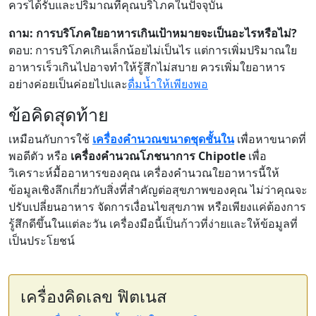
ควรได้รับและปริมาณที่คุณบริโภคในปัจจุบัน
ถาม: การบริโภคใยอาหารเกินเป้าหมายจะเป็นอะไรหรือไม่?
ตอบ: การบริโภคเกินเล็กน้อยไม่เป็นไร แต่การเพิ่มปริมาณใย
อาหารเร็วเกินไปอาจทำให้รู้สึกไม่สบาย ควรเพิ่มใยอาหาร
อย่างค่อยเป็นค่อยไปและ
ดื่มน้ำให้เพียงพอ
ข้อคิดสุดท้าย
เหมือนกับการใช้
เครื่องคำนวณขนาดชุดชั้นใน
เพื่อหาขนาดที่
พอดีตัว หรือ
เครื่องคำนวณโภชนาการ Chipotle
เพื่อ
วิเคราะห์มื้ออาหารของคุณ เครื่องคำนวณใยอาหารนี้ให้
ข้อมูลเชิงลึกเกี่ยวกับสิ่งที่สำคัญต่อสุขภาพของคุณ ไม่ว่าคุณจะ
ปรับเปลี่ยนอาหาร จัดการเงื่อนไขสุขภาพ หรือเพียงแค่ต้องการ
รู้สึกดีขึ้นในแต่ละวัน เครื่องมือนี้เป็นก้าวที่ง่ายและให้ข้อมูลที่
เป็นประโยชน์
เครื่องคิดเลข ฟิตเนส