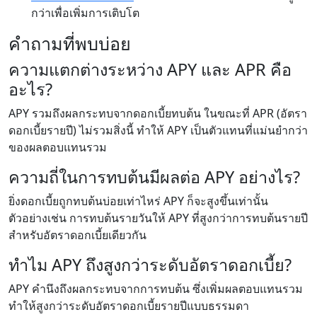
กว่าเพื่อเพิ่มการเติบโต
คำถามที่พบบ่อย
ความแตกต่างระหว่าง APY และ APR คือ
อะไร?
APY รวมถึงผลกระทบจากดอกเบี้ยทบต้น ในขณะที่ APR (อัตรา
ดอกเบี้ยรายปี) ไม่รวมสิ่งนี้ ทำให้ APY เป็นตัวแทนที่แม่นยำกว่า
ของผลตอบแทนรวม
ความถี่ในการทบต้นมีผลต่อ APY อย่างไร?
ยิ่งดอกเบี้ยถูกทบต้นบ่อยเท่าไหร่ APY ก็จะสูงขึ้นเท่านั้น
ตัวอย่างเช่น การทบต้นรายวันให้ APY ที่สูงกว่าการทบต้นรายปี
สำหรับอัตราดอกเบี้ยเดียวกัน
ทำไม APY ถึงสูงกว่าระดับอัตราดอกเบี้ย?
APY คำนึงถึงผลกระทบจากการทบต้น ซึ่งเพิ่มผลตอบแทนรวม
ทำให้สูงกว่าระดับอัตราดอกเบี้ยรายปีแบบธรรมดา