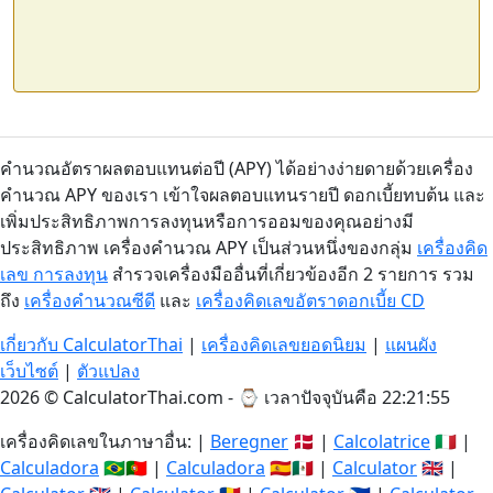
คำนวณอัตราผลตอบแทนต่อปี (APY) ได้อย่างง่ายดายด้วยเครื่อง
คำนวณ APY ของเรา เข้าใจผลตอบแทนรายปี ดอกเบี้ยทบต้น และ
เพิ่มประสิทธิภาพการลงทุนหรือการออมของคุณอย่างมี
ประสิทธิภาพ เครื่องคำนวณ APY เป็นส่วนหนึ่งของกลุ่ม
เครื่องคิด
เลข การลงทุน
สำรวจเครื่องมืออื่นที่เกี่ยวข้องอีก 2 รายการ รวม
ถึง
เครื่องคำนวณซีดี
และ
เครื่องคิดเลขอัตราดอกเบี้ย CD
เกี่ยวกับ CalculatorThai
|
เครื่องคิดเลขยอดนิยม
|
แผนผัง
เว็บไซต์
|
ตัวแปลง
2026 © CalculatorThai.com - ⌚
เวลาปัจจุบันคือ 22:21:55
เครื่องคิดเลขในภาษาอื่น: |
Beregner
🇩🇰 |
Calcolatrice
🇮🇹 |
Calculadora
🇧🇷🇵🇹 |
Calculadora
🇪🇸🇲🇽 |
Calculator
🇬🇧 |