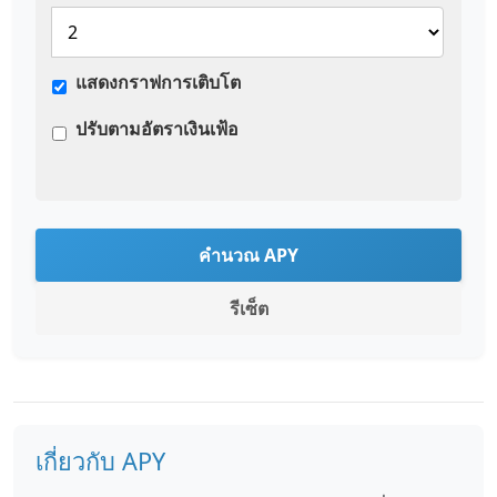
แสดงกราฟการเติบโต
ปรับตามอัตราเงินเฟ้อ
คำนวณ APY
รีเซ็ต
เกี่ยวกับ APY