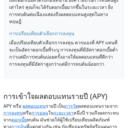
และดอกเบี้ยที่ได้รับก่อนหน้านี้ ยิ่งความถี่ในการทบต้นสูง
เท่าไหร่ คุณก็จะได้รับดอกเบี้ยมากขึ้นในระยะเวลา ยิ่ง
การทบต้นต่อเนื่องแสดงถึงผลตอบแทนสูงสุดในทาง
ทฤษฎี
การเปรียบเทียบตัวเลือกการลงทุน
เมื่อเปรียบเทียบตัวเลือกการลงทุน ควรมองที่ APY แทนที่
จะเป็นอัตราดอกเบี้ยที่ระบุ การลงทุนที่มีอัตราดอกเบี้ยต่ำ
กว่าแต่มีการทบต้นบ่อยครั้งอาจให้ผลตอบแทนที่ดีกว่า
การลงทุนที่มีอัตราสูงกว่าแต่มีการทบต้นน้อยกว่า
การเข้าใจผลตอบแทนรายปี (APY)
APY หรือ
ผลตอบแทน
รายปี เป็น
การวัด
ผลตอบแทนรวมจาก
การลงทุน
หรือ
การออม
ใน
ระยะเวลา
หนึ่งปี รวมถึงผลกระทบ
จาก
ดอกเบี้ย
ทบต้น มันช่วยให้ผู้ใช้เปรียบเทียบผลิตภัณฑ์
ทาง
การเงิน
ที่แตกต่างกัน เช่น บัญชีออมทรัพย์หรือแผนการ