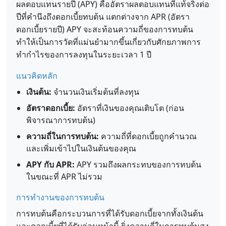
ผลตอบแทนรายปี (APY) คืออัตราผลตอบแทนที่แท้จริงต่อ
ปีที่คำนึงถึงดอกเบี้ยทบต้น แตกต่างจาก APR (อัตรา
ดอกเบี้ยรายปี) APY จะสะท้อนความถี่ของการทบต้น
ทำให้เป็นการวัดที่แม่นยำมากขึ้นเกี่ยวกับศักยภาพการ
ทำกำไรของการลงทุนในระยะเวลา 1 ปี
แนวคิดหลัก
เงินต้น:
จำนวนเงินเริ่มต้นที่ลงทุน
อัตราดอกเบี้ย:
อัตราที่เงินของคุณเติบโต (ก่อน
พิจารณาการทบต้น)
ความถี่ในการทบต้น:
ความถี่ที่ดอกเบี้ยถูกคำนวณ
และเพิ่มเข้าไปในเงินต้นของคุณ
APY กับ APR:
APY รวมถึงผลกระทบของการทบต้น
ในขณะที่ APR ไม่รวม
การทำงานของการทบต้น
การทบต้นคือกระบวนการที่ได้รับดอกเบี้ยจากทั้งเงินต้น