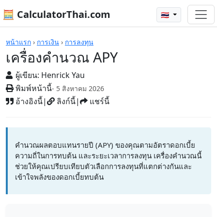
🧮 CalculatorThai.com
🇹🇭
เครื่องคิดเลข
หน้าแรก
›
การเงิน
›
การลงทุน
เครื่องคำนวณ APY
ผู้เขียน:
Henrick Yau
พิมพ์หน้านี้
- 5 สิงหาคม 2026
อ้างอิงนี้
|
ลิงก์นี้
|
แชร์นี้
คำนวณผลตอบแทนรายปี (APY) ของคุณตามอัตราดอกเบี้ย
ความถี่ในการทบต้น และระยะเวลาการลงทุน เครื่องคำนวณนี้
ช่วยให้คุณเปรียบเทียบตัวเลือกการลงทุนที่แตกต่างกันและ
เข้าใจพลังของดอกเบี้ยทบต้น