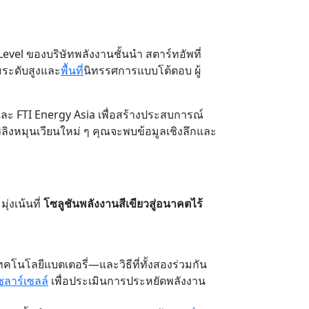
-Level ของบริษัทพลังงานชั้นนำ สตาร์ทอัพที่
มระดับสูงและ
พื้นที่
นิทรรศการแบบโต้ตอบ ผู้
 และ FTI Energy Asia เพื่อสร้างประสบการณ์
พลิงหมุนเวียนใหม่ ๆ คุณจะพบข้อมูลเชิงลึกและ
่งเน้นที่
โซลูชันพลังงานสีเขียวสู่อนาคตไร้
คโนโลยีแบตเตอรี่—และวิธีที่ทั้งสองร่วมกัน
ลาร์เซลล์
เพื่อประเมินการประหยัดพลังงาน