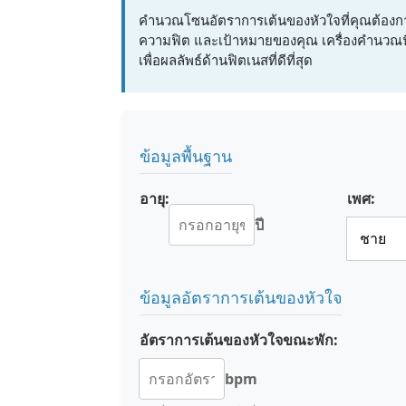
คำนวณโซนอัตราการเต้นของหัวใจที่คุณต้องก
ความฟิต และเป้าหมายของคุณ เครื่องคำนวณนี้ใ
เพื่อผลลัพธ์ด้านฟิตเนสที่ดีที่สุด
ข้อมูลพื้นฐาน
อายุ:
เพศ:
ปี
ข้อมูลอัตราการเต้นของหัวใจ
อัตราการเต้นของหัวใจขณะพัก:
bpm