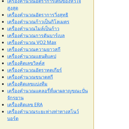
เครื่องคำนวณอัตราการเต้นของหัวใจ
สูงสุด
เครื่องคำนวณอัตราการวิ่งสุทธิ
เครื่องคำนวณก้าวเป็นกิโลเมตร
เครื่องคำนวณไมล์เป็นก้าว
เครื่องคำนวณการดันบาร์เบล
เครื่องคำนวณ VO2 Max
เครื่องคำนวณความยาวสกี
เครื่องคำนวณแฮนดิแคป
เครื่องคิดเลขวิลค์ส
เครื่องคำนวณอัตราทดเกียร์
เครื่องคำนวณขนาดสกี
เครื่องคิดเลขแบ่งทีม
เครื่องคำนวณแคลอรี่ที่เผาผลาญขณะปั่น
จักรยาน
เครื่องคิดเลข ERA
เครื่องคำนวณระยะห่างท่าทางสโนว์
บอร์ด