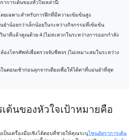
ตราการเต้นของหัวใจเหล่านี้:
ด โดยเฉพาะสำหรับการฝึกที่มีความเข้มข้นสูง
ยำน้อยกว่าเล็กน้อยในระหว่างกิจกรรมที่เข้มข้น
 วินาทีแล้วคูณด้วย 4 (ไม่สะดวกในระหว่างการออกกำลัง
้องโทรศัพท์เพื่อตรวจจับชีพจร (ไม่เหมาะสมในระหว่าง
อนเช้าก่อนลุกจากเตียงเพื่อให้ได้ค่าที่แม่นยำที่สุด
เต้นของหัวใจเป้าหมายคือ
็นเครื่องมือเชิงโต้ตอบที่ช่วยให้คุณระบุ
โซนอัตราการเต้น