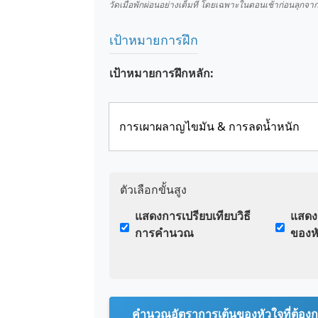
วัดเมื่อพักผ่อนอย่างเต็มที่ โดยเฉพาะในตอนเช้าก่อนลุกจาก
เป้าหมายการฝึก
เป้าหมายการฝึกหลัก:
ตัวเลือกขั้นสูง
แสดงการเปรียบเทียบวิธี
แสดง
การคำนวณ
ของห
คำนวณอัตราการเต้นของหัวใจที่ต้อง