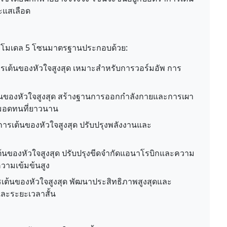
ะแสเลือด
 โมเดล 5 โซนมาตรฐานประกอบด้วย:
เต้นของหัวใจสูงสุด เหมาะสำหรับการวอร์มอัพ การ
นของหัวใจสูงสุด สร้างฐานการออกกำลังกายและการเผา
มอดทนที่ยาวนาน
รเต้นของหัวใจสูงสุด ปรับปรุงพลังงานและ
"
นของหัวใจสูงสุด ปรับปรุงขีดจำกัดแอนาโรบิกและความ
วามเข้มข้นสูง
ต้นของหัวใจสูงสุด พัฒนาประสิทธิภาพสูงสุดและ
ละระยะเวลาสั้น