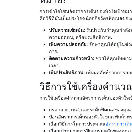
การเข้าใจโซนอัตราการเต้นของหัวใจเป้าหมาย
คือวิธีที่มันเป็นประโยชน์ต่อกิจวัตรฟิตเนสของ
ปรับความเข้มข้น:
รับประกันว่าคุณกำลัง
ความอดทน, หรือประสิทธิภาพ.
เพิ่มความปลอดภัย:
รักษาคุณให้อยู่ในช่
กาย.
ติดตามความก้าวหน้า:
ช่วยให้คุณติดตา
เวลา.
เพิ่มประสิทธิภาพ:
เพิ่มผลลัพธ์จากการออก
วิธีการใช้เครื่องคำนว
การใช้เครื่องคำนวณอัตราการเต้นของหัวใจเป้า
กรอกอายุ, เพศ, และระดับฟิตเนสของคุณ.
ป้อนอัตราการเต้นของหัวใจขณะพักถ้าท
เลือกวิธีการในการประมาณ
อัตราการเต้
เลือกเป้าหมายการฝึกอบรมหลักของคุณ