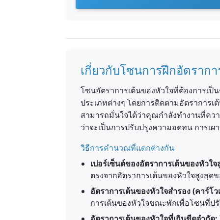
เกี่ยวกับโซนการฝึกอัตรากา
โซนอัตราการเต้นของหัวใจที่ต้องการเป็นช
ประเภทต่างๆ โดยการติดตามอัตราการเต
สามารถมั่นใจได้ว่าคุณกำลังทำงานที่คว
ว่าจะเป็นการปรับปรุงความอดทน การเผา
วิธีการคำนวณที่แตกต่างกัน
เปอร์เซ็นต์ของอัตราการเต้นของหัวใจส
ตรงจากอัตราการเต้นของหัวใจสูงสุด
อัตราการเต้นของหัวใจสำรอง (คาร์โว
การเต้นของหัวใจขณะพักเพื่อโซนที่ปร
อัตราการเต้นของหัวใจที่เกินขีดจำกัด: