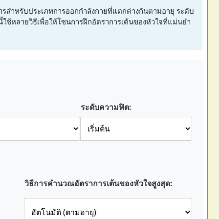
ารสำหรับประเภทการออกกำลังกายที่แตกต่างกันตามอายุ ระดับ
ช้หลายวิธีเพื่อให้โซนการฝึกอัตราการเต้นของหัวใจที่แม่นยำ
ระดับความฟิต:
วิธีการคำนวณอัตราการเต้นของหัวใจสูงสุด: