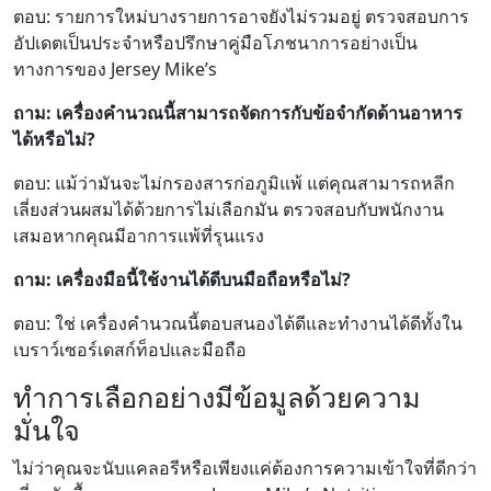
ตอบ: รายการใหม่บางรายการอาจยังไม่รวมอยู่ ตรวจสอบการ
อัปเดตเป็นประจำหรือปรึกษาคู่มือโภชนาการอย่างเป็น
ทางการของ Jersey Mike’s
ถาม: เครื่องคำนวณนี้สามารถจัดการกับข้อจำกัดด้านอาหาร
ได้หรือไม่?
ตอบ: แม้ว่ามันจะไม่กรองสารก่อภูมิแพ้ แต่คุณสามารถหลีก
เลี่ยงส่วนผสมได้ด้วยการไม่เลือกมัน ตรวจสอบกับพนักงาน
เสมอหากคุณมีอาการแพ้ที่รุนแรง
ถาม: เครื่องมือนี้ใช้งานได้ดีบนมือถือหรือไม่?
ตอบ: ใช่ เครื่องคำนวณนี้ตอบสนองได้ดีและทำงานได้ดีทั้งใน
เบราว์เซอร์เดสก์ท็อปและมือถือ
ทำการเลือกอย่างมีข้อมูลด้วยความ
มั่นใจ
ไม่ว่าคุณจะนับแคลอรีหรือเพียงแค่ต้องการความเข้าใจที่ดีกว่า