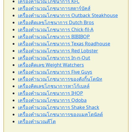
เครื่องคำนวณโภชนาการ KFC
เครื่องคำนวณโภชนาการสตาร์บัคส์
เครื่องคำนวณโภชนาการ Outback Steakhouse
เครื่องคิดเลขโภชนาการ Dutch Bros
เครื่องคำนวณโภชนาการ Chick-fil-A
เครื่องคำนวณโภชนาการ BIBIBOP
เครื่องคำนวณโภชนาการ Texas Roadhouse
เครื่องคำนวณโภชนาการ Red Lobster
เครื่องคำนวณโภชนาการ In-n-Out
เครื่องคิดเลข Weight Watchers
เครื่องคำนวณโภชนาการ Five Guys
เครื่องคำนวณโภชนาการของดังกิ้นโดนัท
เครื่องคิดเลขโภชนาการทาโก้เบลล์
เครื่องคำนวณโภชนาการ IHOP
เครื่องคำนวณโภชนาการ Qdoba
เครื่องคำนวณโภชนาการ Shake Shack
เครื่องคำนวณโภชนาการของแมคโดนัลด์
เครื่องคำนวณคีโต