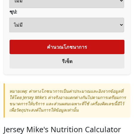
ซุป:
คำนวณโภชนาการ
รีเซ็ต
หมายเหตุ: ค่าทางโภชนาการเป็นค่าประมาณและอิงจากข้อมูลที่
ให้โดย Jersey Mike's ค่าจริงอาจแตกต่างกันไปตามการเตรียมการ
ขนาดการให้บริการ และส่วนผสมเฉพาะที่ใช้ เครื่องคิดเลขนี้มีไว้
เพื่อวัตถุประสงค์ในการให้ข้อมูลเท่านั้น
Jersey Mike's Nutrition Calculator