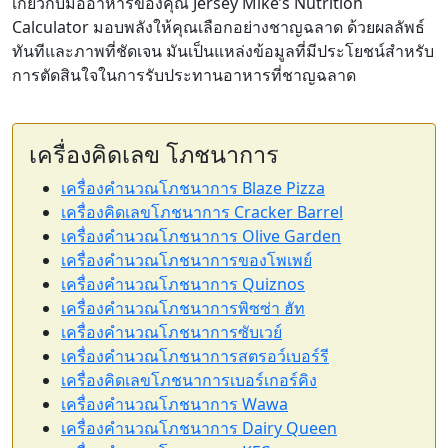
เกี่ยวกับมื้ออาหารของคุณ Jersey Mike’s Nutrition
Calculator มอบพลังให้คุณเลือกอย่างชาญฉลาด ด้วยผลลัพธ์
ทันทีและภาพที่ชัดเจน มันเป็นแหล่งข้อมูลที่มีประโยชน์สำหรับ
การตัดสินใจในการรับประทานอาหารที่ชาญฉลาด
เครื่องคิดเลข โภชนาการ
เครื่องคำนวณโภชนาการ Blaze Pizza
เครื่องคิดเลขโภชนาการ Cracker Barrel
เครื่องคำนวณโภชนาการ Olive Garden
เครื่องคำนวณโภชนาการของโพเพย์
เครื่องคำนวณโภชนาการ Quiznos
เครื่องคำนวณโภชนาการพิซซ่า ฮัท
เครื่องคำนวณโภชนาการซับเวย์
เครื่องคำนวณโภชนาการสตรอว์เบอร์รี
เครื่องคิดเลขโภชนาการเบอร์เกอร์คิง
เครื่องคำนวณโภชนาการ Wawa
เครื่องคำนวณโภชนาการ Dairy Queen