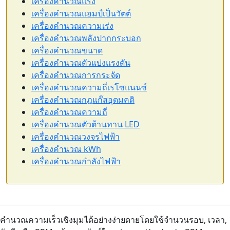
เครื่องคำนวณแรง
เครื่องคำนวณแอมป์เป็นวัตต์
เครื่องคำนวณความเร่ง
เครื่องคำนวณพลังปากกระบอก
เครื่องคำนวณขนาด
เครื่องคำนวณตัวแบ่งแรงดัน
เครื่องคำนวณการกระจัด
เครื่องคำนวณความถี่เรโซแนนซ์
เครื่องคำนวณกฎแก๊สอุดมคติ
เครื่องคำนวณความถี่
เครื่องคำนวณตัวต้านทาน LED
เครื่องคำนวณวงจรไฟฟ้า
เครื่องคำนวณ kWh
เครื่องคำนวณกำลังไฟฟ้า
คำนวณความเร็วเชิงมุมได้อย่างง่ายดายโดยใช้จำนวนรอบ, เวลา,