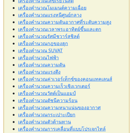
เครื่องคำนวณเลขเรย์โนลด์
เครื่องคำนวณโมเมนต์ความเฉื่อย
เครื่องคำนวณแรงหนีศูนย์กลาง
เครื่องคำนวณความดันอากาศที่ระดับความสูง
เครื่องคำนวณเวลาพระอาทิตย์ขึ้นและตก
เครื่องคำนวณรัศมีชวาร์สชิลด์
เครื่องคำนวณกฎของฮุก
เครื่องคำนวณ SUVAT
เครื่องคำนวณไฟฟ้า
เครื่องคำนวณความดัน
เครื่องคำนวณแรงตึง
เครื่องคำนวณค่าเวอร์เท็กซ์ของคอนแทคเลนส์
เครื่องคำนวณความเร็วเชิงเวกเตอร์
เครื่องคำนวณวัตต์เป็นแอมป์
เครื่องคำนวณดัชนีความร้อน
เครื่องคำนวณความหนาแน่นของอากาศ
เครื่องคำนวณกระเปาะเปียก
เครื่องคำนวณตัวต้านทาน
เครื่องคำนวณการเคลื่อนที่แบบโปรเจกไทล์