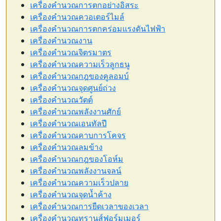
เครื่องคำนวณการตกอย่างอิสระ
เครื่องคำนวณควอเตอร์ไมล์
เครื่องคำนวณการตกคร่อมแรงดันไฟฟ้า
เครื่องคำนวณงาน
เครื่องคำนวณจิตรมาตร
เครื่องคำนวณความเร็วลูกธนู
เครื่องคำนวณกฎของคูลอมบ์
เครื่องคำนวณจุดศูนย์ถ่วง
เครื่องคำนวณวัตต์
เครื่องคำนวณพลังงานศักย์
เครื่องคำนวณเอนทัลปี
เครื่องคำนวณคาบการโคจร
เครื่องคำนวณลมข้าง
เครื่องคำนวณกฎของโอห์ม
เครื่องคำนวณพลังงานจลน์
เครื่องคำนวณความเร็วปลาย
เครื่องคำนวณจุดน้ำค้าง
เครื่องคำนวณการยืดเวลาของเวลา
เครื่องคำนวณทรานส์ฟอร์มเมอร์