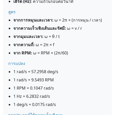
เฮิร์ต (Hz)
: ความถี่ในรอบต่อวินาที
สูตร
จากการหมุนและเวลา:
ω = 2π × (การหมุน / เวลา)
จากความเร็วเชิงเส้นและรัศมี:
ω = v / r
จากมุมและเวลา:
ω = θ / t
จากความถี่:
ω = 2π × f
จาก RPM:
ω = RPM × (2π/60)
การแปลง
1 rad/s = 57.2958 deg/s
1 rad/s = 9.5493 RPM
1 RPM = 0.1047 rad/s
1 Hz = 6.2832 rad/s
1 deg/s = 0.0175 rad/s