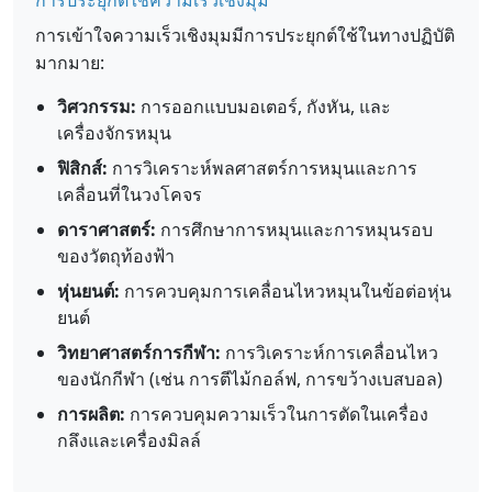
การประยุกต์ใช้ความเร็วเชิงมุม
การเข้าใจความเร็วเชิงมุมมีการประยุกต์ใช้ในทางปฏิบัติ
มากมาย:
วิศวกรรม:
การออกแบบมอเตอร์, กังหัน, และ
เครื่องจักรหมุน
ฟิสิกส์:
การวิเคราะห์พลศาสตร์การหมุนและการ
เคลื่อนที่ในวงโคจร
ดาราศาสตร์:
การศึกษาการหมุนและการหมุนรอบ
ของวัตถุท้องฟ้า
หุ่นยนต์:
การควบคุมการเคลื่อนไหวหมุนในข้อต่อหุ่น
ยนต์
วิทยาศาสตร์การกีฬา:
การวิเคราะห์การเคลื่อนไหว
ของนักกีฬา (เช่น การตีไม้กอล์ฟ, การขว้างเบสบอล)
การผลิต:
การควบคุมความเร็วในการตัดในเครื่อง
กลึงและเครื่องมิลล์