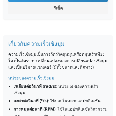
รีเซ็ต
เกี่ยวกับความเร็วเชิงมุม
ความเร็วเชิงมุมเป็นการวัดว่วัตถุหมุนหรือหมุนเร็วเพียง
ใด เป็นอัตราการเปลี่ยนแปลงของการเปลี่ยนแปลงเชิงมุม
และเป็นปริมาณเวกเตอร์ (มีทั้งขนาดและทิศทาง)
หน่วยของความเร็วเชิงมุม
เรเดียนต่อวินาที (rad/s)
: หน่วย SI ของความเร็ว
เชิงมุม
องศาต่อวินาที (°/s)
: ใช้บ่อยในหลายแอปพลิเคชัน
การหมุนต่อนาที (RPM)
: ใช้ในแอปพลิเคชันวิศวกรรม