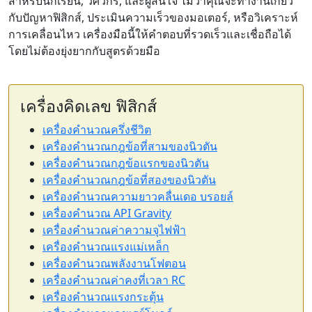
สำหรับนักเรียน, วิศวกร, และผู้สนใจ ไม่ว่าคุณจะทำงานเกี่ยว
กับปัญหาฟิสิกส์, ประเมินความเร็วของมอเตอร์, หรือวิเคราะห์
การเคลื่อนไหว เครื่องมือนี้ให้คำตอบที่รวดเร็วและเชื่อถือได้
โดยไม่ต้องยุ่งยากกับสูตรด้วยมือ
เครื่องคิดเลข ฟิสิกส์
เครื่องคำนวณครึ่งชีวิต
เครื่องคำนวณกฎข้อที่สามของนิวตัน
เครื่องคำนวณกฎข้อแรกของนิวตัน
เครื่องคำนวณกฎข้อที่สองของนิวตัน
เครื่องคำนวณความยาวคลื่นเดอ บรอยล์
เครื่องคำนวณ API Gravity
เครื่องคำนวณค่าความจุไฟฟ้า
เครื่องคำนวณแรงแม่เหล็ก
เครื่องคำนวณพลังงานโฟตอน
เครื่องคำนวณค่าคงที่เวลา RC
เครื่องคำนวณแรงกระตุ้น